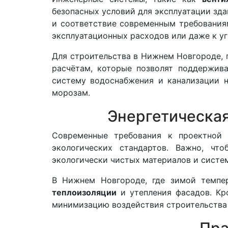
безопасных условий для эксплуатации зда
и соответствие современным требования
эксплуатационных расходов или даже к уг
Для строительства в Нижнем Новгороде, 
расчётам, которые позволят поддержив
систему водоснабжения и канализации н
морозам.
Энергетическая
Современные требования к проектной
экологических стандартов. Важно, чт
экологически чистых материалов и систем
В Нижнем Новгороде, где зимой темпе
теплоизоляции
и утепления фасадов. Кр
минимизацию воздействия строительства