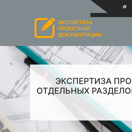
ЭКСПЕРТИЗА
ПРОЕКТНОЙ
ДОКУМЕНТАЦИИ
ЭКСПЕРТИЗА ПР
ОТДЕЛЬНЫХ РАЗДЕЛО