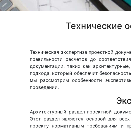
Технические о
Техническая экспертиза проектной докум
правильности расчетов до соответстви
документации, таких как архитектурные
подхода, который обеспечит безопасность
мы рассмотрим особенности экспертиз
проведении.
Экс
Архитектурный раздел проектной докуме
Этот раздел является основой для всех
проекту нормативным требованиям и пр