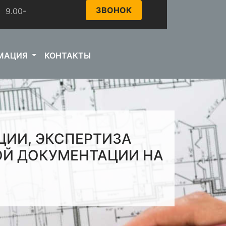
ЗВОНОК
.00-
МАЦИЯ
КОНТАКТЫ
ИИ, ЭКСПЕРТИЗА
ОЙ ДОКУМЕНТАЦИИ НА