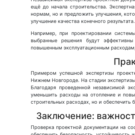
ещё до начала строительства. Экспертн
нормам, но и предложить улучшения, кот
улучшение качества конечного результата.
Например, при проектировании системы
выбранные решения будут эффективны
повышенным эксплуатационным расходам, 
Прак
Примером успешной экспертизы проектн
Нижнем Новгороде. На стадии экспертизы
Благодаря проведенной независимой экс
уменьшить расходы на отопление и повы
строительных расходах, но и обеспечить 
Заключение: важност
Проверка проектной документации на со
обеспечить безопасность, устойчивость 