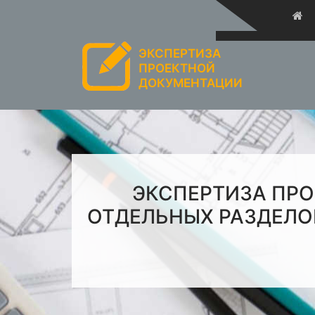
ЭКСПЕРТИЗА
ПРОЕКТНОЙ
ДОКУМЕНТАЦИИ
ЭКСПЕРТИЗА ПР
ОТДЕЛЬНЫХ РАЗДЕЛО