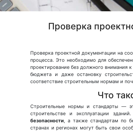
Проверка проектн
Проверка проектной документации на соо
процесса. Это необходимо для обеспечен
проектирование без должного внимания к
бюджета и даже остановку строительс
соответствие строительным нормам и поч
Что так
Строительные нормы и стандарты — эт
строительстве и эксплуатации здани
безопасности
, а также стандартам по 
странах и регионах могут быть свои осо