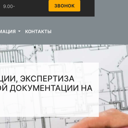
ЗВОНОК
.00-
МАЦИЯ
КОНТАКТЫ
ИИ, ЭКСПЕРТИЗА
ОЙ ДОКУМЕНТАЦИИ НА