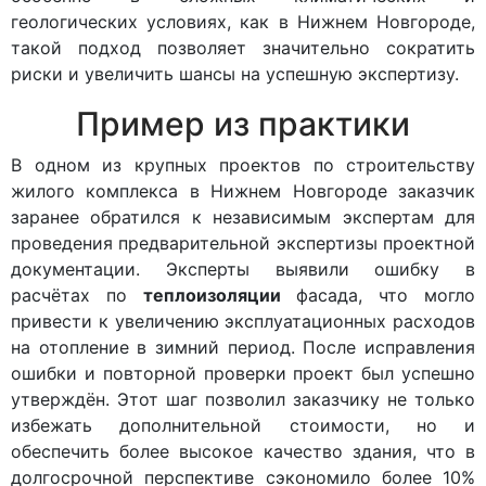
геологических условиях, как в Нижнем Новгороде,
такой подход позволяет значительно сократить
риски и увеличить шансы на успешную экспертизу.
Пример из практики
В одном из крупных проектов по строительству
жилого комплекса в Нижнем Новгороде заказчик
заранее обратился к независимым экспертам для
проведения предварительной экспертизы проектной
документации. Эксперты выявили ошибку в
расчётах по
теплоизоляции
фасада, что могло
привести к увеличению эксплуатационных расходов
на отопление в зимний период. После исправления
ошибки и повторной проверки проект был успешно
утверждён. Этот шаг позволил заказчику не только
избежать дополнительной стоимости, но и
обеспечить более высокое качество здания, что в
долгосрочной перспективе сэкономило более 10%