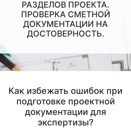
РАЗДЕЛОВ ПРОЕКТА.
ПРОВЕРКА СМЕТНОЙ
ДОКУМЕНТАЦИИ НА
ДОСТОВЕРНОСТЬ.
Как избежать ошибок при
подготовке проектной
документации для
экспертизы?