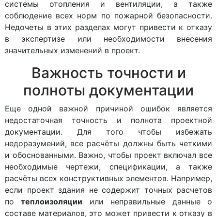
системы отопления и вентиляции, а также
соблюдение всех норм по пожарной безопасности.
Недочеты в этих разделах могут привести к отказу
в экспертизе или необходимости внесения
значительных изменений в проект.
Важность точности и
полноты документации
Еще одной важной причиной ошибок является
недостаточная точность и полнота проектной
документации. Для того чтобы избежать
недоразумений, все расчёты должны быть четкими
и обоснованными. Важно, чтобы проект включал все
необходимые чертежи, спецификации, а также
расчёты всех конструктивных элементов. Например,
если проект здания не содержит точных расчетов
по
теплоизоляции
или неправильные данные о
составе материалов, это может привести к отказу в