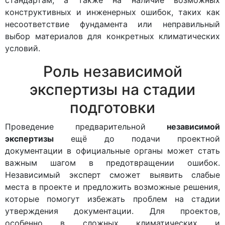
стандартам, а также на наличие возможных
конструктивных и инженерных ошибок, таких как
несоответствие фундамента или неправильный
выбор материалов для конкретных климатических
условий.
Роль независимой
экспертизы на стадии
подготовки
Проведение предварительной
независимой
экспертизы
ещё до подачи проектной
документации в официальные органы может стать
важным шагом в предотвращении ошибок.
Независимый эксперт сможет выявить слабые
места в проекте и предложить возможные решения,
которые помогут избежать проблем на стадии
утверждения документации. Для проектов,
особенно в сложных климатических и