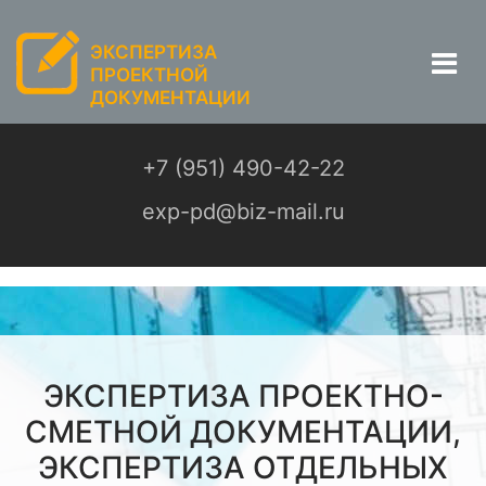
ЭКСПЕРТИЗА
ПРОЕКТНОЙ
ДОКУМЕНТАЦИИ
+7 (951) 490-42-22
exp-pd@biz-mail.ru
ЭКСПЕРТИЗА ПРОЕКТНО-
СМЕТНОЙ ДОКУМЕНТАЦИИ,
ЭКСПЕРТИЗА ОТДЕЛЬНЫХ