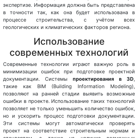
экспертизе. Информация должна быть представлена
в точности так, как она будет использована в
процессе строительства, с учётом всех
геологических и климатических факторов региона.
Использование
современных технологий
Современные технологии играют важную роль в
минимизации ошибок при подготовке проектной
документации. Системы
проектирования в 3D
,
такие как BIM (Building Information Modeling),
позволяют на ранней стадии выявить возможные
ошибки в проекте. Использование таких технологий
позволяет не только уменьшить количество ошибок,
но и ускорить процесс подготовки документации.
Эти системы могут автоматически проверять
проект на соответствие строительным нормам и