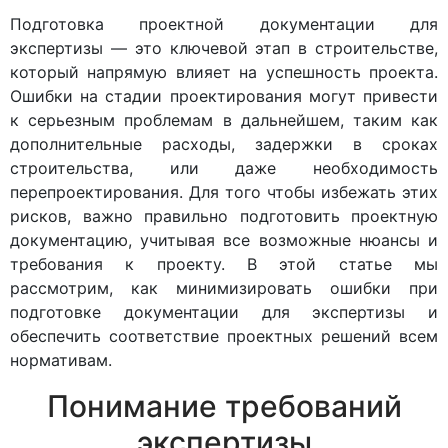
Подготовка проектной документации для
экспертизы — это ключевой этап в строительстве,
который напрямую влияет на успешность проекта.
Ошибки на стадии проектирования могут привести
к серьезным проблемам в дальнейшем, таким как
дополнительные расходы, задержки в сроках
строительства, или даже необходимость
перепроектирования. Для того чтобы избежать этих
рисков, важно правильно подготовить проектную
документацию, учитывая все возможные нюансы и
требования к проекту. В этой статье мы
рассмотрим, как минимизировать ошибки при
подготовке документации для экспертизы и
обеспечить соответствие проектных решений всем
нормативам.
Понимание требований
экспертизы