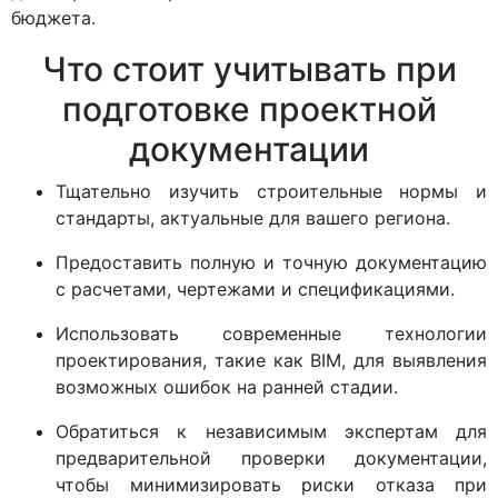
бюджета.
Что стоит учитывать при
подготовке проектной
документации
Тщательно изучить строительные нормы и
стандарты, актуальные для вашего региона.
Предоставить полную и точную документацию
с расчетами, чертежами и спецификациями.
Использовать современные технологии
проектирования, такие как BIM, для выявления
возможных ошибок на ранней стадии.
Обратиться к независимым экспертам для
предварительной проверки документации,
чтобы минимизировать риски отказа при