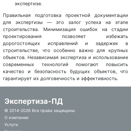
экспертизе.
Правильная подготовка проектной документации
для экспертизы — это залог успеха на этапе
строительства. Минимизация ошибок на стадии
проектирования позволяет избежать
дорогостоящих исправлений и задержек в
строительстве, что особенно важно для крупных
объектов. Независимая экспертиза и использование
современных технологий помогают повысить
качество и безопасность будущих объектов, что
гарантирует их долговечность и эффективность.
Экспертиза-ПД
© 2014-
2026 Все права защищены
О компании
Услуги