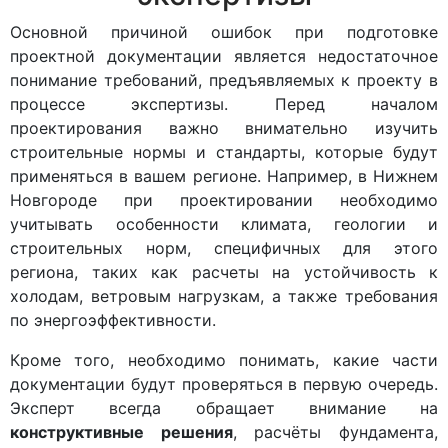
Основной причиной ошибок при подготовке
проектной документации является недостаточное
понимание требований, предъявляемых к проекту в
процессе экспертизы. Перед началом
проектирования важно внимательно изучить
строительные нормы и стандарты, которые будут
применяться в вашем регионе. Например, в Нижнем
Новгороде при проектировании необходимо
учитывать особенности климата, геологии и
строительных норм, специфичных для этого
региона, таких как расчеты на устойчивость к
холодам, ветровым нагрузкам, а также требования
по энергоэффективности.
Кроме того, необходимо понимать, какие части
документации будут проверяться в первую очередь.
Эксперт всегда обращает внимание на
конструктивные решения
, расчёты фундамента,